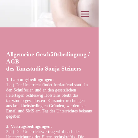
Allgemeine Geschäftsbedingung /
AGB
des Tanzstudio Sonja Steiners
1. Leistungsbedingungen:
1 a.) Der Unterricht findet fortlaufend statt! In
den Schulferien und an den gesetzlichen
Feiertagen Schleswig Holsteins bleibt das
tanzstudio geschlossen. Kursunterbrechungen,
aus krankheitsbedingten Gründen, werden per
Email und SMS am Tag des Unterrichtes bekannt
gegeben.
2. Vertragsbedingungen:
2 a.) Der Unterrichtsvertrag wird nach der
Unterzeichnung der Eltern rechtskräftig. Die